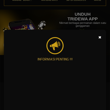
UNDUH
TRIDEWA APP
Nikmati berbagai permainan dalam satu
genggaman
×
UNDUH
PANDUAN INSTALASI
INFORMASI PENTING !!!
TRIDEWA: Situs Platform Login Game Online Brand Official
Terkemuka dan Terpercaya