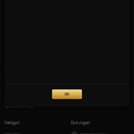
TRIDEWA Situs Platform
Login Game Online Brand
Official Terkemuka dan
Terpercaya
Kebijaksanaan
Platform
Tentang TRIDEWA
Promosi
Responsible Gambling
Loyalty
OK
Pusat Bantuan
Referral
Syarat dan Ketentuan
Kategori
Dukungan
Hot Games